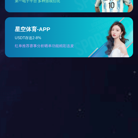
党群建设
党建动态
党建特色
招标平台
招标登陆
管理员登陆
联系方式
MK(中国)一站式服务官网
​地址：山东省胶州市李哥庄镇海硕路7号
行政事务部：
0532-58829926
营销部：
0532-58829936