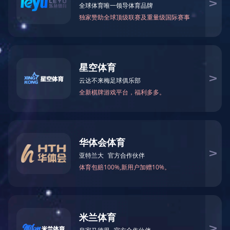
务
16
陆上业
2026-03
务
海
上业务
清朗金融网络 守护安心投资
新能源
业务
投资者

MK(中国)一站式服务官网： : 2026-03--16

浏览量 : 0
关系
新闻中
16
心
2026-03
天能动
态
行
青岛天能重工顺利通过ISO 50001能源管
业资讯
理体系认证 绿色转型赋能高质量发展
社会责
任
党群建

MK(中国)一站式服务官网： : 2026-03--16

浏览量 : 0
设
09
招标平
2026-03
台
供应链
春风如你，熠熠芳华——天能重工工会开
协同平