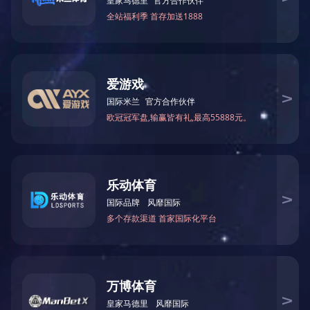
台
展国际劳动妇女节慰问活动
联系我
们

MK(中国)一站式服务官网： : 2026-03--09

浏览量 : 0
招聘信
息
29
English
2025-12

天能重工获评“2025年度青岛投资者保护
MK官
工作先进单位”
方网站
走进天
能

MK(中国)一站式服务官网： : 2025-12--29

浏览量 : 0
公司简
介
领
上一页
导致辞
1
2
发展历
...
程
企
24
业文化
下一页
组织架
构
荣
誉资质