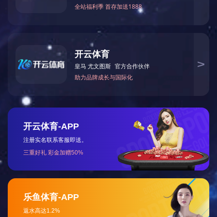
走进天能
厂容厂
貌
加
公司简介
入天能
主营业
总经理致辞
务
陆上业
发展历程
务
海
企业文化
上业务
新能源
组织架构
业务
荣誉资质
投资者
关系
厂容厂貌
新闻中
加入天能
心
天能动
主营业务
态
行
业资讯
社会责
陆上业务
任
海上业务
党群建
设
新能源业务